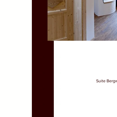
Suite Bergw