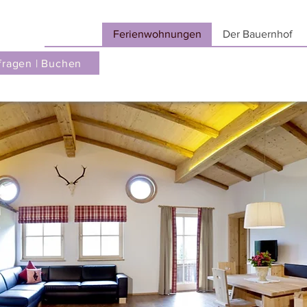
Ferienwohnungen
Der Bauernhof
fragen | Buchen