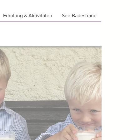
Erholung & Aktivitäten
See-Badestrand