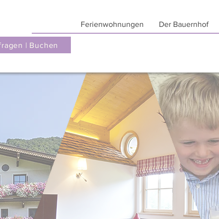
Ferienwohnungen
Der Bauernhof
fragen | Buchen