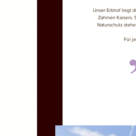
Unser Erbhof liegt 
Zahmen Kaisers. 
Naturschutz stehe
Für j