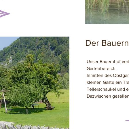
Der Bauern
Unser Bauernhof ver
Gartenbereich.
Inmitten des Obstgar
kleinen Gäste ein Tr
Tellerschaukel und ei
Dazwischen gesellen